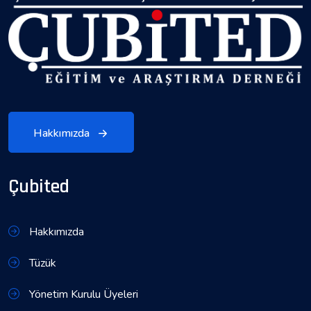
Hakkımızda
Çubited
Hakkımızda
Tüzük
Yönetim Kurulu Üyeleri