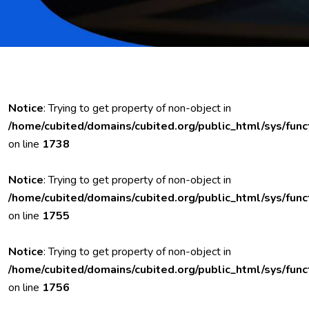
Notice
: Trying to get property of non-object in
/home/cubited/domains/cubited.org/public_html/sys/func
on line
1738
Notice
: Trying to get property of non-object in
/home/cubited/domains/cubited.org/public_html/sys/func
on line
1755
Notice
: Trying to get property of non-object in
/home/cubited/domains/cubited.org/public_html/sys/func
on line
1756