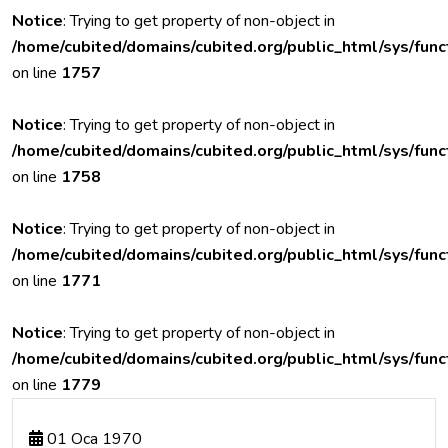
Notice
: Trying to get property of non-object in
/home/cubited/domains/cubited.org/public_html/sys/func
on line
1757
Notice
: Trying to get property of non-object in
/home/cubited/domains/cubited.org/public_html/sys/func
on line
1758
Notice
: Trying to get property of non-object in
/home/cubited/domains/cubited.org/public_html/sys/func
on line
1771
Notice
: Trying to get property of non-object in
/home/cubited/domains/cubited.org/public_html/sys/func
on line
1779
01 Oca 1970