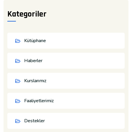
Kategoriler
Kütüphane
Haberler
Kurslarımız
Faaliyetlerimiz
Destekler