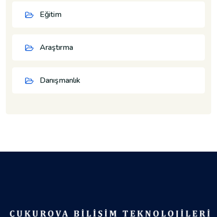
Eğitim
Araştırma
Danışmanlık