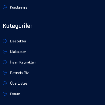
Kurslarımız
Kategoriler
Destekler
Makaleler
İnsan Kaynakları
Basında Biz
Üye Listesi
Forum