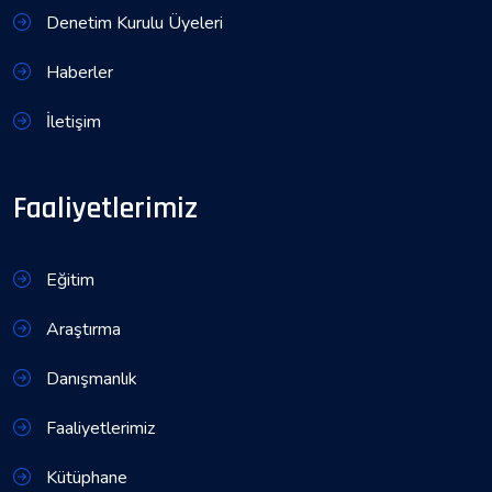
Denetim Kurulu Üyeleri
Haberler
İletişim
Faaliyetlerimiz
Eğitim
Araştırma
Danışmanlık
Faaliyetlerimiz
Kütüphane