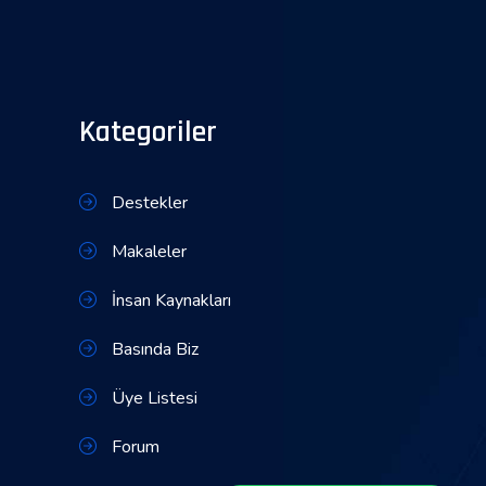
Kategoriler
Destekler
Makaleler
İnsan Kaynakları
Basında Biz
Üye Listesi
Forum