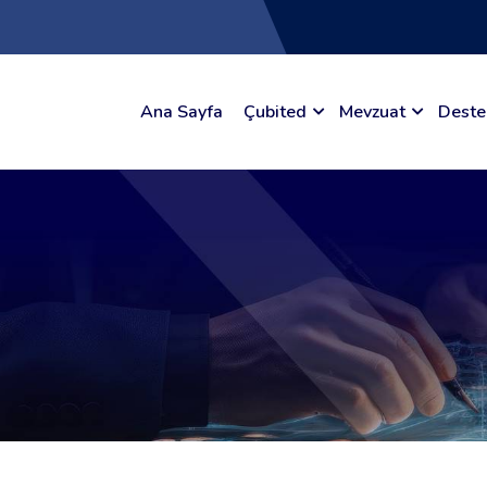
Ana Sayfa
Çubited
Mevzuat
Deste