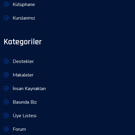
Kütüphane
Kurslarımız
Kategoriler
Destekler
Makaleler
İnsan Kaynakları
Basında Biz
Üye Listesi
Forum