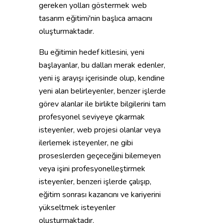
gereken yolları göstermek web
tasarım eğitimi'nin başlıca amacını
oluşturmaktadır.
Bu eğitimin hedef kitlesini, yeni
başlayanlar, bu dalları merak edenler,
yeni iş arayışı içerisinde olup, kendine
yeni alan belirleyenler, benzer işlerde
görev alanlar ile birlikte bilgilerini tam
profesyonel seviyeye çıkarmak
isteyenler, web projesi olanlar veya
ilerlemek isteyenler, ne gibi
proseslerden geçeceğini bilemeyen
veya işini profesyonelleştirmek
isteyenler, benzeri işlerde çalışıp,
eğitim sonrası kazancını ve kariyerini
yükseltmek isteyenler
oluşturmaktadır.