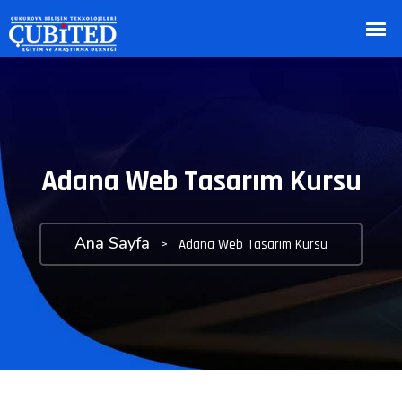
Adana Web Tasarım Kursu
Ana Sayfa
>
Adana Web Tasarım Kursu