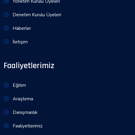
Yönetim Kurulu Üyeleri
Denetim Kurulu Üyeleri
Haberler
İletişim
Faaliyetlerimiz
Eğitim
Araştırma
Danışmanlık
Faaliyetlerimiz