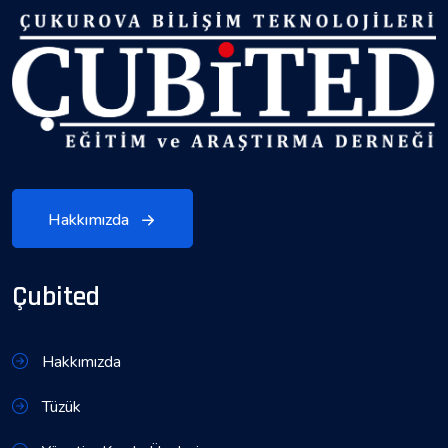
Hakkımızda
Çubited
Hakkımızda
Tüzük