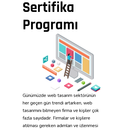
Sertifika
Programı
Günümüzde web tasarım sektörünün
her geçen gün trendi artarken, web
tasarımını bilmeyen firma ve kişiler çok
fazla sayıdadır. Firmalar ve kişilere
atılması gereken adımları ve izlenmesi