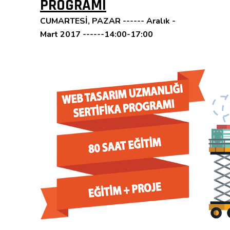
PROGRAMI
CUMARTESİ, PAZAR ------ Aralık -
Mart 2017 ------14:00-17:00