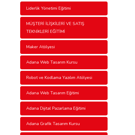
Liderlik Yönetimi Eğitimi
MÜŞTERİ İLİŞKİLERİ VE SATIŞ
TEKNİKLERİ EĞİTİMİ
Maker Atölyesi
Adana Web Tasarım Kursu
Robot ve Kodlama Yazılım Atölyesi
Adana Web Tasarım Eğitimi
Adana Dijital Pazarlama Eğitimi
Adana Grafik Tasarım Kursu