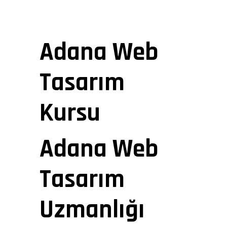
Adana Web
Tasarım
Kursu
Adana Web
Tasarım
Uzmanlığı