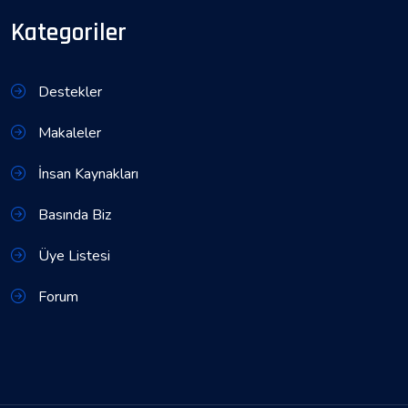
Kategoriler
Destekler
Makaleler
İnsan Kaynakları
Basında Biz
Üye Listesi
Forum