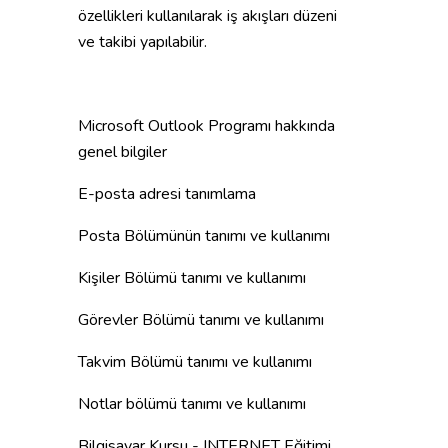
özellikleri kullanılarak iş akışları düzeni
ve takibi yapılabilir.
Microsoft Outlook Programı hakkında
genel bilgiler
E-posta adresi tanımlama
Posta Bölümünün tanımı ve kullanımı
Kişiler Bölümü tanımı ve kullanımı
Görevler Bölümü tanımı ve kullanımı
Takvim Bölümü tanımı ve kullanımı
Notlar bölümü tanımı ve kullanımı
Bilgisayar Kursu - INTERNET Eğitimi