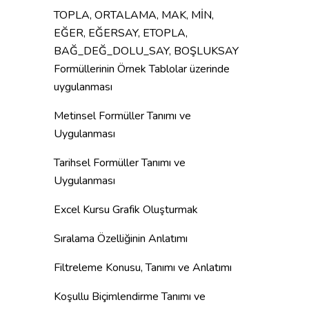
TOPLA, ORTALAMA, MAK, MİN,
EĞER, EĞERSAY, ETOPLA,
BAĞ_DEĞ_DOLU_SAY, BOŞLUKSAY
Formüllerinin Örnek Tablolar üzerinde
uygulanması
Metinsel Formüller Tanımı ve
Uygulanması
Tarihsel Formüller Tanımı ve
Uygulanması
Excel Kursu Grafik Oluşturmak
Sıralama Özelliğinin Anlatımı
Filtreleme Konusu, Tanımı ve Anlatımı
Koşullu Biçimlendirme Tanımı ve