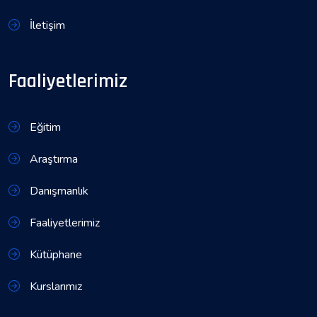
İletişim
Faaliyetlerimiz
Eğitim
Araştırma
Danışmanlık
Faaliyetlerimiz
Kütüphane
Kurslarımız