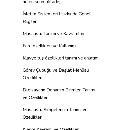
neleri sunmaktadır;
İşletim Sistemleri Hakkında Genel
Bilgiler
Masaüstü Tanımı ve Kavramları
Fare özellikleri ve Kullanımı
Klavye tuş özellikleri tanımı ve anlatımı
Görev Çubuğu ve Başlat Menüsü
Özellikleri
Bilgisayarın Donanım Birimleri Tanımı
ve Özellikleri
Masaüstü Simgelerinin Tanımı ve
Özellikleri
Klasör Kavramı ve Özellikleri