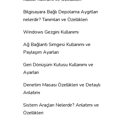
Bilgisayara Bağlı Depolama Aygıtları
nelerdir? Tanımları ve Özellikleri
Windows Gezgini Kullanımı
Ağ Bağlantı Simgesi Kullanımı ve
Paylaşım Ayarları
Geri Dönüşüm Kutusu Kullanımı ve
Ayarları
Denetim Masası Özellikleri ve Detaylı
Anlatımı
Sistem Araçları Nelerdir? Anlatımı ve
Özellikleri