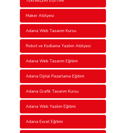
TEKNİKLERİ EĞİTİMİ
Maker Atölyesi
Adana Web Tasarım Kursu
Robot ve Kodlama Yazılım Atölyesi
Adana Web Tasarım Eğitimi
Adana Dijital Pazarlama Eğitimi
Adana Grafik Tasarım Kursu
Adana Web Yazılım Eğitimi
Adana Excel Eğitimi