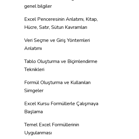
genel bilgiler
Excel Penceresinin Anlatımı, Kitap,
Hücre, Satır, Sütun Kavramları
Veri Seçme ve Giriş Yöntemleri
Anlatımı
Tablo Oluşturma ve Biçimlendirme
Teknikleri
Formül Oluşturma ve Kullanılan
Simgeler
Excel Kursu Formüllerle Çalışmaya
Başlama
Temel Excel Formüllerinin
Uygulanması