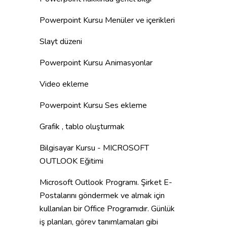
Powerpoint Kursu Menüler ve içerikleri
Slayt düzeni
Powerpoint Kursu Animasyonlar
Video ekleme
Powerpoint Kursu Ses ekleme
Grafik , tablo oluşturmak
Bilgisayar Kursu - MICROSOFT
OUTLOOK Eğitimi
Microsoft Outlook Programı. Şirket E-
Postalarını göndermek ve almak için
kullanılan bir Office Programıdır. Günlük
iş planları, görev tanımlamaları gibi