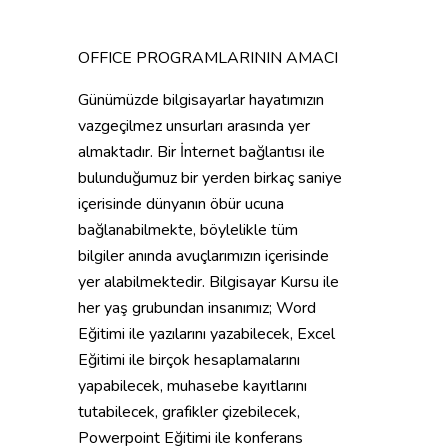
OFFICE PROGRAMLARININ AMACI
Günümüzde bilgisayarlar hayatımızın
vazgeçilmez unsurları arasında yer
almaktadır. Bir İnternet bağlantısı ile
bulunduğumuz bir yerden birkaç saniye
içerisinde dünyanın öbür ucuna
bağlanabilmekte, böylelikle tüm
bilgiler anında avuçlarımızın içerisinde
yer alabilmektedir. Bilgisayar Kursu ile
her yaş grubundan insanımız; Word
Eğitimi ile yazılarını yazabilecek, Excel
Eğitimi ile birçok hesaplamalarını
yapabilecek, muhasebe kayıtlarını
tutabilecek, grafikler çizebilecek,
Powerpoint Eğitimi ile konferans