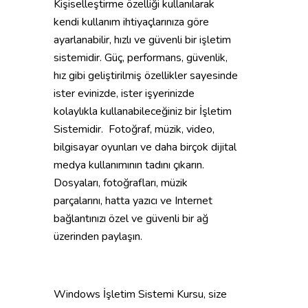
Kişiselleştirme özelliği kullanılarak
kendi kullanım ihtiyaçlarınıza göre
ayarlanabilir, hızlı ve güvenli bir işletim
sistemidir. Güç, performans, güvenlik,
hız gibi geliştirilmiş özellikler sayesinde
ister evinizde, ister işyerinizde
kolaylıkla kullanabileceğiniz bir İşletim
Sistemidir. Fotoğraf, müzik, video,
bilgisayar oyunları ve daha birçok dijital
medya kullanımının tadını çıkarın.
Dosyaları, fotoğrafları, müzik
parçalarını, hatta yazıcı ve Internet
bağlantınızı özel ve güvenli bir ağ
üzerinden paylaşın.
Windows İşletim Sistemi Kursu, size