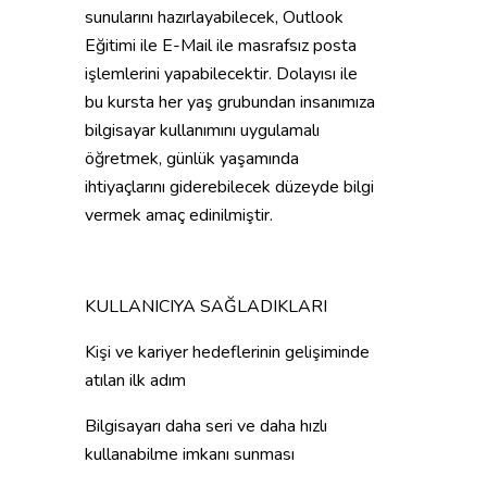
sunularını hazırlayabilecek, Outlook
Eğitimi ile E-Mail ile masrafsız posta
işlemlerini yapabilecektir. Dolayısı ile
bu kursta her yaş grubundan insanımıza
bilgisayar kullanımını uygulamalı
öğretmek, günlük yaşamında
ihtiyaçlarını giderebilecek düzeyde bilgi
vermek amaç edinilmiştir.
KULLANICIYA SAĞLADIKLARI
Kişi ve kariyer hedeflerinin gelişiminde
atılan ilk adım
Bilgisayarı daha seri ve daha hızlı
kullanabilme imkanı sunması