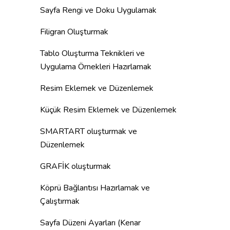
Sayfa Rengi ve Doku Uygulamak
Filigran Oluşturmak
Tablo Oluşturma Teknikleri ve
Uygulama Örnekleri Hazırlamak
Resim Eklemek ve Düzenlemek
Küçük Resim Eklemek ve Düzenlemek
SMARTART oluşturmak ve
Düzenlemek
GRAFİK oluşturmak
Köprü Bağlantısı Hazırlamak ve
Çalıştırmak
Sayfa Düzeni Ayarları (Kenar