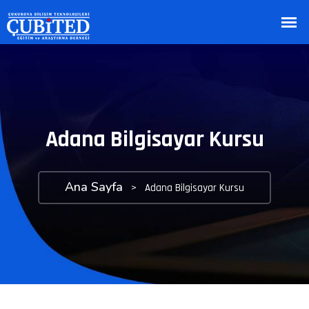
Adana Bilgisayar Kursu
Ana Sayfa
>
Adana Bilgisayar Kursu