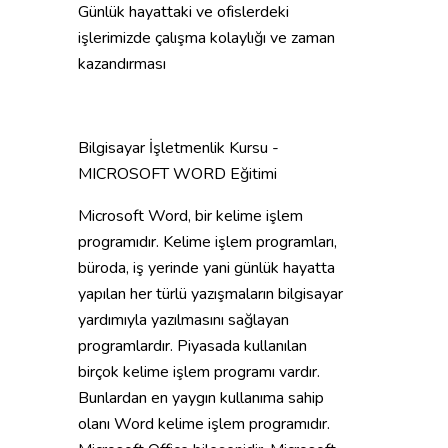
Günlük hayattaki ve ofislerdeki
işlerimizde çalışma kolaylığı ve zaman
kazandırması
Bilgisayar İşletmenlik Kursu -
MICROSOFT WORD Eğitimi
Microsoft Word, bir kelime işlem
programıdır. Kelime işlem programları,
büroda, iş yerinde yani günlük hayatta
yapılan her türlü yazışmaların bilgisayar
yardımıyla yazılmasını sağlayan
programlardır. Piyasada kullanılan
birçok kelime işlem programı vardır.
Bunlardan en yaygın kullanıma sahip
olanı Word kelime işlem programıdır.