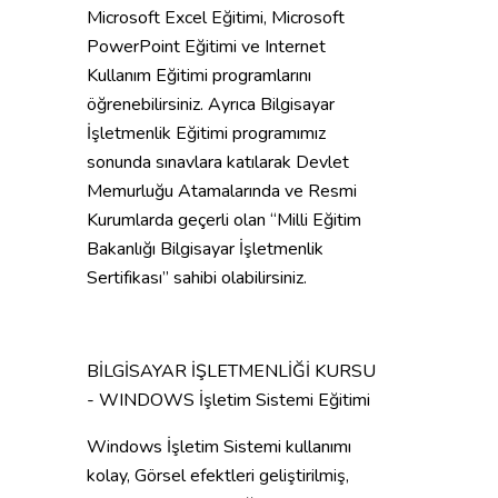
Microsoft Excel Eğitimi, Microsoft
PowerPoint Eğitimi ve Internet
Kullanım Eğitimi programlarını
öğrenebilirsiniz. Ayrıca Bilgisayar
İşletmenlik Eğitimi programımız
sonunda sınavlara katılarak Devlet
Memurluğu Atamalarında ve Resmi
Kurumlarda geçerli olan “Milli Eğitim
Bakanlığı Bilgisayar İşletmenlik
Sertifikası” sahibi olabilirsiniz.
BİLGİSAYAR İŞLETMENLİĞİ KURSU
- WINDOWS İşletim Sistemi Eğitimi
Windows İşletim Sistemi kullanımı
kolay, Görsel efektleri geliştirilmiş,