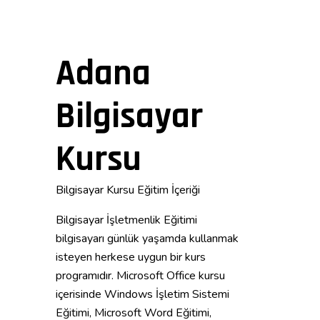
Adana
Bilgisayar
Kursu
Bilgisayar Kursu Eğitim İçeriği
Bilgisayar İşletmenlik Eğitimi
bilgisayarı günlük yaşamda kullanmak
isteyen herkese uygun bir kurs
programıdır. Microsoft Office kursu
içerisinde Windows İşletim Sistemi
Eğitimi, Microsoft Word Eğitimi,