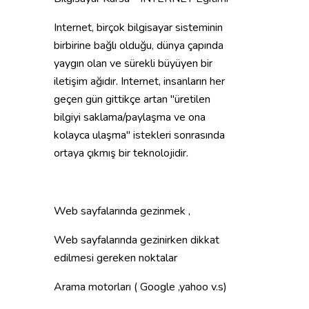
Internet, birçok bilgisayar sisteminin
birbirine bağlı olduğu, dünya çapında
yaygın olan ve sürekli büyüyen bir
iletişim ağıdır. Internet, insanların her
geçen gün gittikçe artan "üretilen
bilgiyi saklama/paylaşma ve ona
kolayca ulaşma" istekleri sonrasında
ortaya çıkmış bir teknolojidir.
Web sayfalarında gezinmek ,
Web sayfalarında gezinirken dikkat
edilmesi gereken noktalar
Arama motorları ( Google ,yahoo v.s)