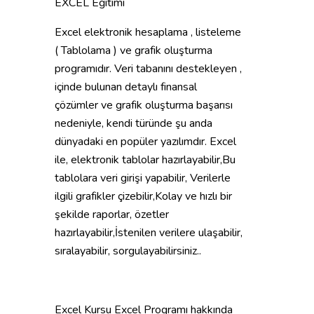
EXCEL Eğitimi
Excel elektronik hesaplama , listeleme
( Tablolama ) ve grafik oluşturma
programıdır. Veri tabanını destekleyen ,
içinde bulunan detaylı finansal
çözümler ve grafik oluşturma başarısı
nedeniyle, kendi türünde şu anda
dünyadaki en popüler yazılımdır. Excel
ile, elektronik tablolar hazırlayabilir,Bu
tablolara veri girişi yapabilir, Verilerle
ilgili grafikler çizebilir,Kolay ve hızlı bir
şekilde raporlar, özetler
hazırlayabilir,İstenilen verilere ulaşabilir,
sıralayabilir, sorgulayabilirsiniz..
Excel Kursu Excel Programı hakkında