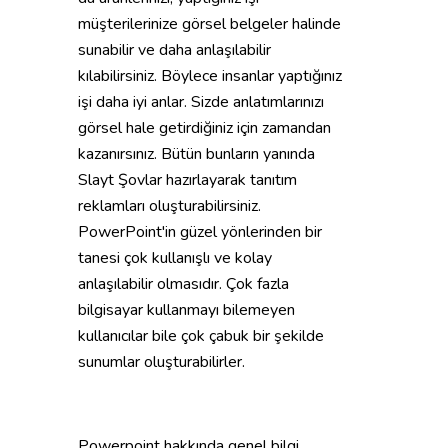
müşterilerinize görsel belgeler halinde
sunabilir ve daha anlaşılabilir
kılabilirsiniz. Böylece insanlar yaptığınız
işi daha iyi anlar. Sizde anlatımlarınızı
görsel hale getirdiğiniz için zamandan
kazanırsınız. Bütün bunların yanında
Slayt Şovlar hazırlayarak tanıtım
reklamları oluşturabilirsiniz.
PowerPoint'in güzel yönlerinden bir
tanesi çok kullanışlı ve kolay
anlaşılabilir olmasıdır. Çok fazla
bilgisayar kullanmayı bilemeyen
kullanıcılar bile çok çabuk bir şekilde
sunumlar oluşturabilirler.
Powerpoint hakkında genel bilgi