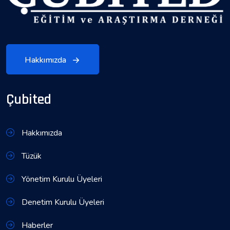
Hakkımızda
Çubited
Hakkımızda
Tüzük
Yönetim Kurulu Üyeleri
Denetim Kurulu Üyeleri
Haberler