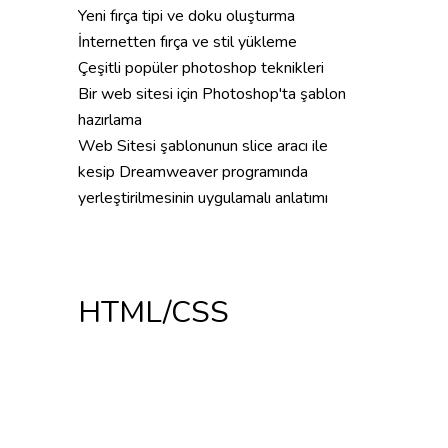
Yeni fırça tipi ve doku oluşturma
İnternetten fırça ve stil yükleme
Çeşitli popüler photoshop teknikleri
Bir web sitesi için Photoshop'ta şablon
hazırlama
Web Sitesi şablonunun slice aracı ile
kesip Dreamweaver programında
yerleştirilmesinin uygulamalı anlatımı
HTML/CSS