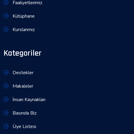
Faaliyetlerimiz
Kütüphane
Kurslarımız
Kategoriler
Destekler
Makaleler
İnsan Kaynakları
Basında Biz
Üye Listesi