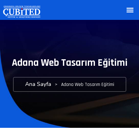
Adana Web Tasarım Eğitimi
Ana Sayfa
>
Adana Web Tasarım Eğitimi