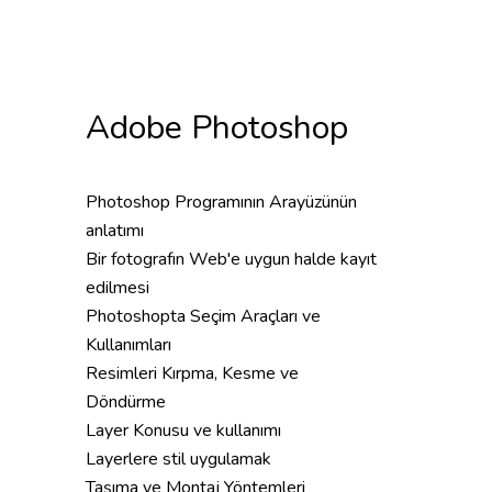
Adobe Photoshop
Photoshop Programının Arayüzünün
anlatımı
Bir fotografın Web'e uygun halde kayıt
edilmesi
Photoshopta Seçim Araçları ve
Kullanımları
Resimleri Kırpma, Kesme ve
Döndürme
Layer Konusu ve kullanımı
Layerlere stil uygulamak
Taşıma ve Montaj Yöntemleri