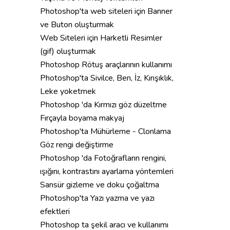
Photoshop'ta web siteleri için Banner
ve Buton oluşturmak
Web Siteleri için Harketli Resimler
(gif) oluşturmak
Photoshop Rötuş araçlarının kullanımı
Photoshop'ta Sivilce, Ben, İz, Kırışıklık,
Leke yoketmek
Photoshop 'da Kırmızı göz düzeltme
Fırçayla boyama makyaj
Photoshop'ta Mühürleme - Clonlama
Göz rengi değiştirme
Photoshop 'da Fotoğrafların rengini,
ışığını, kontrastını ayarlama yöntemleri
Sansür gizleme ve doku çoğaltma
Photoshop'ta Yazı yazma ve yazı
efektleri
Photoshop ta şekil aracı ve kullanımı