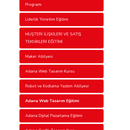
Programı
Liderlik Yönetimi Eğitimi
MÜŞTERİ İLİŞKİLERİ VE SATIŞ
TEKNİKLERİ EĞİTİMİ
Maker Atölyesi
Adana Web Tasarım Kursu
Robot ve Kodlama Yazılım Atölyesi
Adana Web Tasarım Eğitimi
Adana Dijital Pazarlama Eğitimi