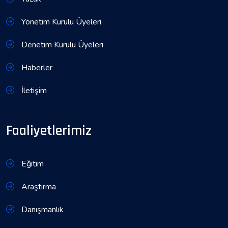
Yönetim Kurulu Üyeleri
Denetim Kurulu Üyeleri
Haberler
İletişim
Faaliyetlerimiz
Eğitim
Araştırma
Danışmanlık