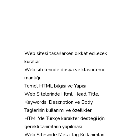
Web sitesi tasarlarken dikkat edilecek
kurallar
Web sitelerinde dosya ve klasörleme
mantığı
Temel HTML bilgisi ve Yapısı
Web Sitelerinde Html, Head, Title,
Keywords, Description ve Body
Taglerinin kullanımı ve özellikleri
HTML'de Türkçe karakter desteği için
gerekli tanımların yapılması
Web Sitesinde Meta Tag Kullanımları