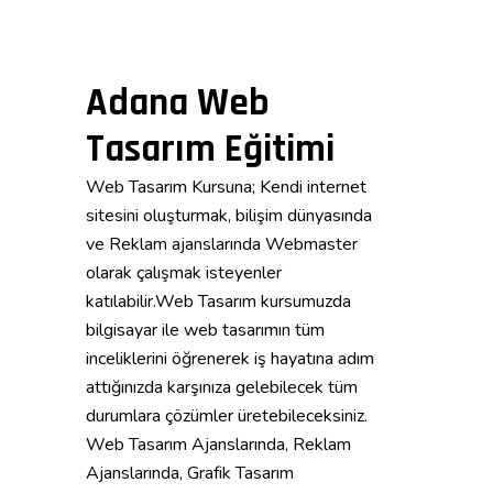
Adana Web
Tasarım Eğitimi
Web Tasarım Kursuna; Kendi internet
sitesini oluşturmak, bilişim dünyasında
ve Reklam ajanslarında Webmaster
olarak çalışmak isteyenler
katılabilir.Web Tasarım kursumuzda
bilgisayar ile web tasarımın tüm
inceliklerini öğrenerek iş hayatına adım
attığınızda karşınıza gelebilecek tüm
durumlara çözümler üretebileceksiniz.
Web Tasarım Ajanslarında, Reklam
Ajanslarında, Grafik Tasarım