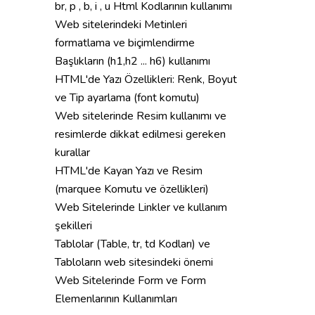
br, p , b, i , u Html Kodlarının kullanımı
Web sitelerindeki Metinleri
formatlama ve biçimlendirme
Başlıkların (h1,h2 ... h6) kullanımı
HTML'de Yazı Özellikleri: Renk, Boyut
ve Tip ayarlama (font komutu)
Web sitelerinde Resim kullanımı ve
resimlerde dikkat edilmesi gereken
kurallar
HTML'de Kayan Yazı ve Resim
(marquee Komutu ve özellikleri)
Web Sitelerinde Linkler ve kullanım
şekilleri
Tablolar (Table, tr, td Kodları) ve
Tabloların web sitesindeki önemi
Web Sitelerinde Form ve Form
Elemenlarının Kullanımları