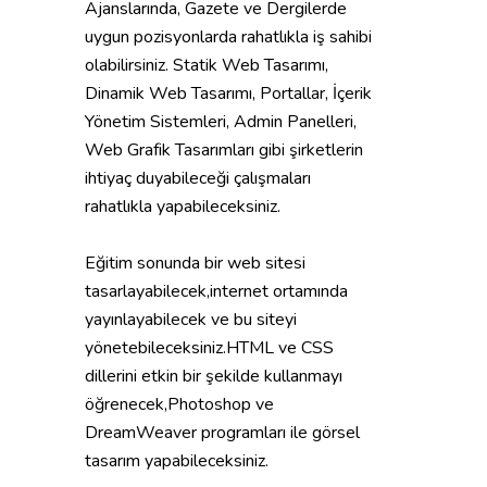
Ajanslarında, Gazete ve Dergilerde
uygun pozisyonlarda rahatlıkla iş sahibi
olabilirsiniz. Statik Web Tasarımı,
Dinamik Web Tasarımı, Portallar, İçerik
Yönetim Sistemleri, Admin Panelleri,
Web Grafik Tasarımları gibi şirketlerin
ihtiyaç duyabileceği çalışmaları
rahatlıkla yapabileceksiniz.
Eğitim sonunda bir web sitesi
tasarlayabilecek,internet ortamında
yayınlayabilecek ve bu siteyi
yönetebileceksiniz.HTML ve CSS
dillerini etkin bir şekilde kullanmayı
öğrenecek,Photoshop ve
DreamWeaver programları ile görsel
tasarım yapabileceksiniz.