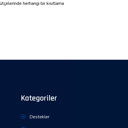
çelerinde herhangi bir kısıtlama
Kategoriler
Destekler