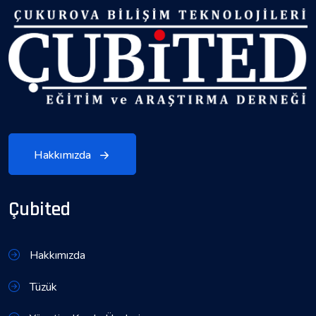
Hakkımızda
Çubited
Hakkımızda
Tüzük