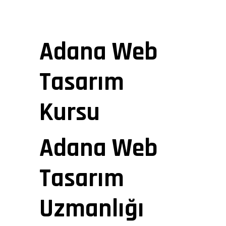
Adana Web
Tasarım
Kursu
Adana Web
Tasarım
Uzmanlığı