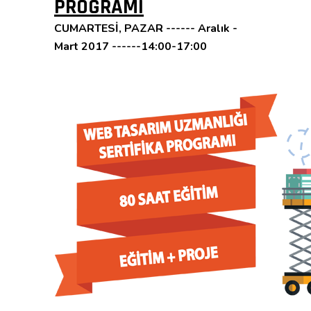
PROGRAMI
CUMARTESİ, PAZAR ------ Aralık -
Mart 2017 ------14:00-17:00