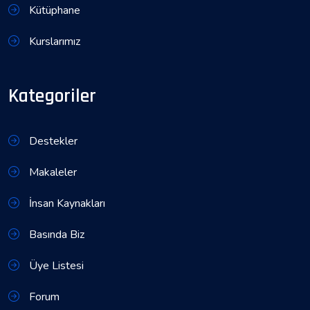
Kütüphane
Kurslarımız
Kategoriler
Destekler
Makaleler
İnsan Kaynakları
Basında Biz
Üye Listesi
Forum