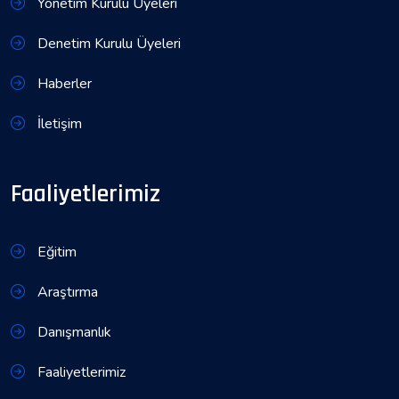
Yönetim Kurulu Üyeleri
Denetim Kurulu Üyeleri
Haberler
İletişim
Faaliyetlerimiz
Eğitim
Araştırma
Danışmanlık
Faaliyetlerimiz