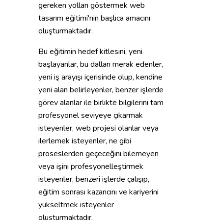
gereken yolları göstermek web
tasarım eğitimi'nin başlıca amacını
oluşturmaktadır.
Bu eğitimin hedef kitlesini, yeni
başlayanlar, bu dalları merak edenler,
yeni iş arayışı içerisinde olup, kendine
yeni alan belirleyenler, benzer işlerde
görev alanlar ile birlikte bilgilerini tam
profesyonel seviyeye çıkarmak
isteyenler, web projesi olanlar veya
ilerlemek isteyenler, ne gibi
proseslerden geçeceğini bilemeyen
veya işini profesyonelleştirmek
isteyenler, benzeri işlerde çalışıp,
eğitim sonrası kazancını ve kariyerini
yükseltmek isteyenler
oluşturmaktadır.