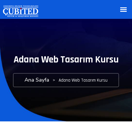
Adana Web Tasarım Kursu
Ana Sayfa
>
Adana Web Tasarım Kursu