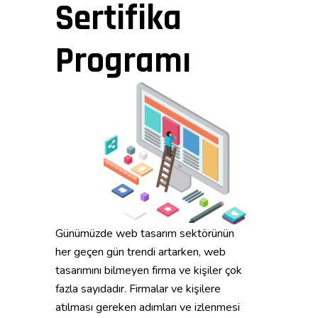
Sertifika
Programı
Günümüzde web tasarım sektörünün
her geçen gün trendi artarken, web
tasarımını bilmeyen firma ve kişiler çok
fazla sayıdadır. Firmalar ve kişilere
atılması gereken adımları ve izlenmesi