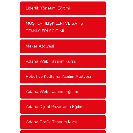
Liderlik Yönetimi Eğitimi
MÜŞTERİ İLİŞKİLERİ VE SATIŞ
TEKNİKLERİ EĞİTİMİ
Maker Atölyesi
Adana Web Tasarım Kursu
Robot ve Kodlama Yazılım Atölyesi
Adana Web Tasarım Eğitimi
Adana Dijital Pazarlama Eğitimi
Adana Grafik Tasarım Kursu