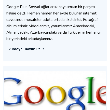
Google Plus Sosyal ağlar artık hayatımızın bir parçası
haline geldi. Hemen hemen her evde bulunan internet
sayesinde mesafeler adeta ortadan kaldırıldı. Fotoğraf
albümlerimiz, videolarımız, yorumlarımız Amerikadaki,
Almanyadaki, Azerbaycandaki ya da Türkiye’nin herhangi
bir yerindeki arkadaşlarımız..
Okumaya Devam Et