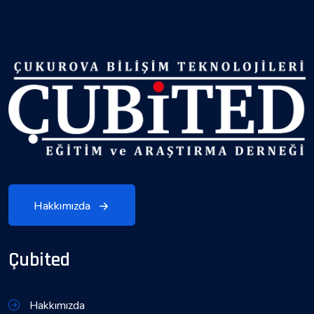
Hakkımızda
Çubited
Hakkımızda