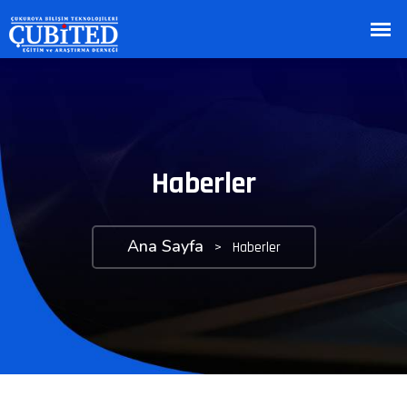
Haberler
Ana Sayfa
>
Haberler