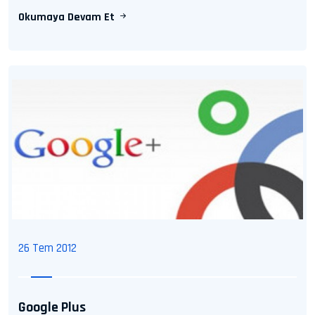
Okumaya Devam Et
26 Tem 2012
Google Plus