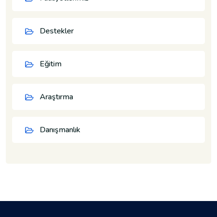
Destekler
Eğitim
Araştırma
Danışmanlık