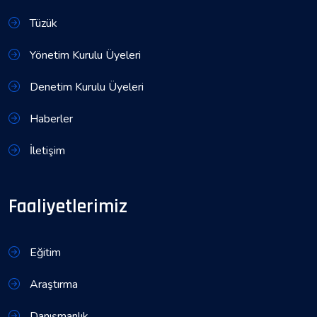
Tüzük
Yönetim Kurulu Üyeleri
Denetim Kurulu Üyeleri
Haberler
İletişim
Faaliyetlerimiz
Eğitim
Araştırma
Danışmanlık