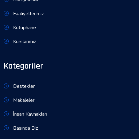
Faaliyetlerimiz
Kütüphane
Kurslarımız
Kategoriler
Destekler
Makaleler
İnsan Kaynakları
Basında Biz