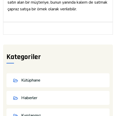
satın alan bir müşteriye, bunun yanında kalem de satmak
çapraz satışa bir örnek olarak verilebilir.
Kategoriler
Kütüphane
Haberler
Kurslarımız