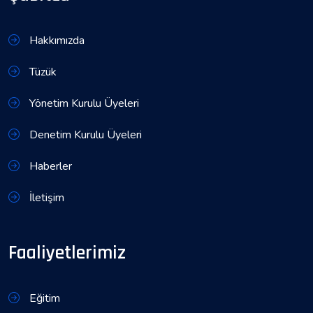
Hakkımızda
Tüzük
Yönetim Kurulu Üyeleri
Denetim Kurulu Üyeleri
Haberler
İletişim
Faaliyetlerimiz
Eğitim