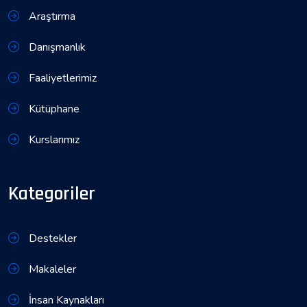
Araştırma
Danışmanlık
Faaliyetlerimiz
Kütüphane
Kurslarımız
Kategoriler
Destekler
Makaleler
İnsan Kaynakları