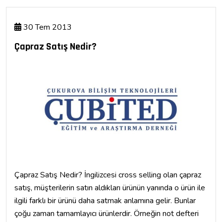
30 Tem 2013
Çapraz Satış Nedir?
Çapraz Satış Nedir? İngilizcesi cross selling olan çapraz
satış, müşterilerin satın aldıkları ürünün yanında o ürün ile
ilgili farklı bir ürünü daha satmak anlamına gelir. Bunlar
çoğu zaman tamamlayıcı ürünlerdir. Örneğin not defteri