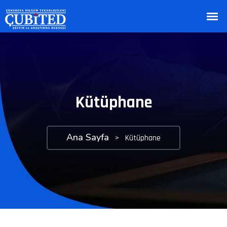
Kütüphane
Ana Sayfa
>
Kütüphane