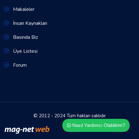
Makaleler
İnsan Kaynakları
Basında Biz
Üye Listesi
Forum
© 2012 - 2024 Tüm hakları saklıdır
Nasıl Yardımcı Olabilirim?