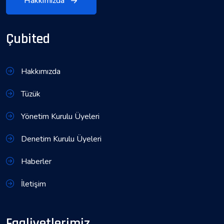
Hakkımızda
Çubited
Hakkımızda
Tüzük
Yönetim Kurulu Üyeleri
Denetim Kurulu Üyeleri
Haberler
İletişim
Faaliyetlerimiz