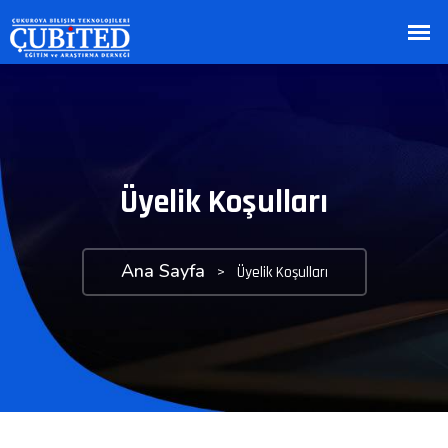
Üyelik Koşulları
Ana Sayfa
>
Üyelik Koşulları