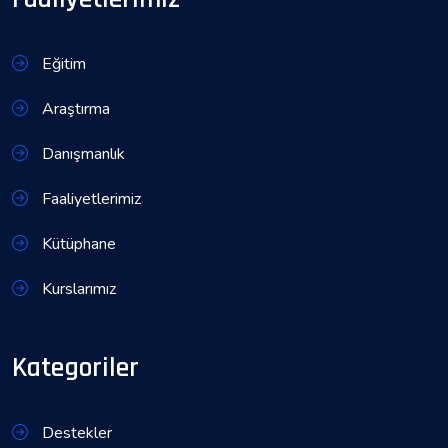
Eğitim
Araştırma
Danışmanlık
Faaliyetlerimiz
Kütüphane
Kurslarımız
Kategoriler
Destekler