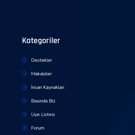
Kategoriler
Destekler
Makaleler
İnsan Kaynakları
Basında Biz
Üye Listesi
Forum