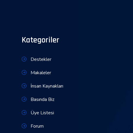
Kategoriler
Destekler
Makaleler
İnsan Kaynakları
Basında Biz
Üye Listesi
Forum